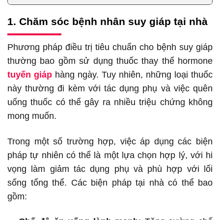
1. Chăm sóc bệnh nhân suy giáp tại nhà
Phương pháp điều trị tiêu chuẩn cho bệnh suy giáp
thường bao gồm sử dụng thuốc thay thế hormone
tuyến giáp
hàng ngày. Tuy nhiên, những loại thuốc
này thường đi kèm với tác dụng phụ và việc quên
uống thuốc có thể gây ra nhiều triệu chứng không
mong muốn.
Trong một số trường hợp, việc áp dụng các biện
pháp tự nhiên có thể là một lựa chọn hợp lý, với hi
vọng làm giảm tác dụng phụ và phù hợp với lối
sống tổng thể. Các biện pháp tại nhà có thể bao
gồm: