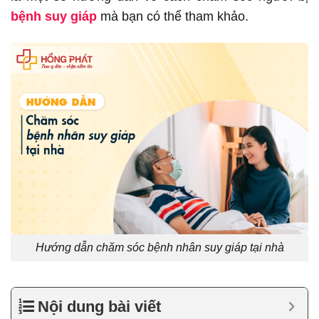
bệnh suy giáp
mà bạn có thể tham khảo.
Hướng dẫn chăm sóc bệnh nhân suy giáp tại nhà
Nội dung bài viết