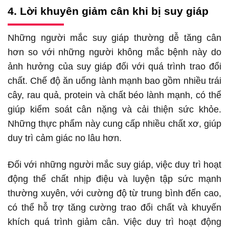
4. Lời khuyên giảm cân khi bị suy giáp
Những người mắc suy giáp thường dễ tăng cân
hơn so với những người không mắc bệnh này do
ảnh hưởng của suy giáp đối với quá trình trao đổi
chất. Chế độ ăn uống lành mạnh bao gồm nhiều trái
cây, rau quả, protein và chất béo lành mạnh, có thể
giúp kiểm soát cân nặng và cải thiện sức khỏe.
Những thực phẩm này cung cấp nhiều chất xơ, giúp
duy trì cảm giác no lâu hơn.
Đối với những người mắc suy giáp, việc duy trì hoạt
động thể chất nhịp điệu và luyện tập sức mạnh
thường xuyên, với cường độ từ trung bình đến cao,
có thể hỗ trợ tăng cường trao đổi chất và khuyến
khích quá trình giảm cân. Việc duy trì hoạt động