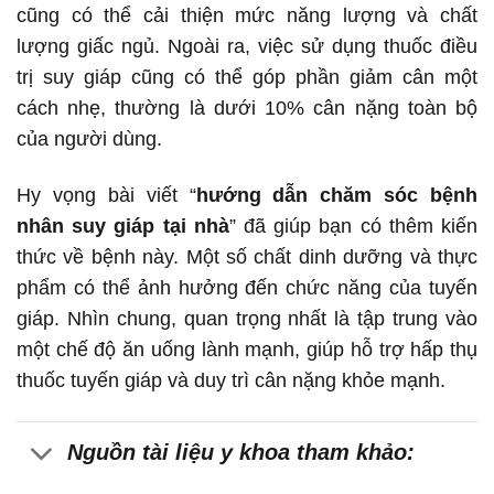
cũng có thể cải thiện mức năng lượng và chất
lượng giấc ngủ. Ngoài ra, việc sử dụng thuốc điều
trị suy giáp cũng có thể góp phần giảm cân một
cách nhẹ, thường là dưới 10% cân nặng toàn bộ
của người dùng.
Hy vọng bài viết “
hướng dẫn chăm sóc bệnh
nhân suy giáp tại nhà
” đã giúp bạn có thêm kiến
thức về bệnh này. Một số chất dinh dưỡng và thực
phẩm có thể ảnh hưởng đến chức năng của tuyến
giáp. Nhìn chung, quan trọng nhất là tập trung vào
một chế độ ăn uống lành mạnh, giúp hỗ trợ hấp thụ
thuốc tuyến giáp và duy trì cân nặng khỏe mạnh.
Nguồn tài liệu y khoa tham khảo: