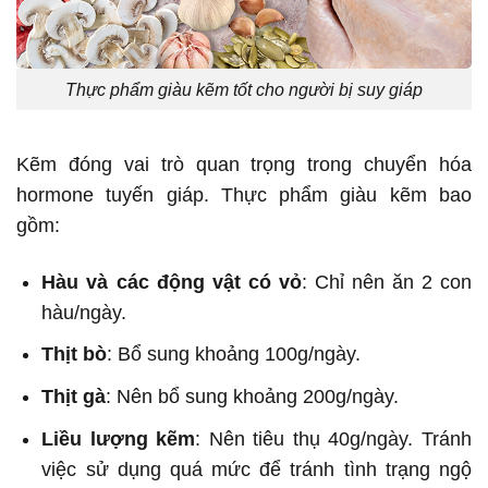
Thực phẩm giàu kẽm tốt cho người bị suy giáp
Kẽm đóng vai trò quan trọng trong chuyển hóa
hormone tuyến giáp. Thực phẩm giàu kẽm bao
gồm:
Hàu và các động vật có vỏ
: Chỉ nên ăn 2 con
hàu/ngày.
Thịt bò
: Bổ sung khoảng 100g/ngày.
Thịt gà
: Nên bổ sung khoảng 200g/ngày.
Liều lượng kẽm
: Nên tiêu thụ 40g/ngày. Tránh
việc sử dụng quá mức để tránh tình trạng ngộ