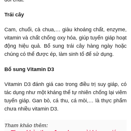
Trái cây
Cam, chuối, cà chua,… giàu khoáng chất, enzyme,
vitamin và chất chống oxy hóa, giúp tuyến giáp hoạt
động hiệu quả. Bổ sung trái cây hàng ngày hoặc
chúng có thể được ép, làm sinh tố để sử dụng.
Bổ sung Vitamin D3
Vitamin D3 đánh giá cao trong điều trị suy giáp, có
tác dụng như một kháng thể tự nhiên chống lại viêm
tuyến giáp. Gan bò, cá thu, cá mòi,… là thực phẩm
chưa nhiều vitamin D3.
Tham khảo thêm: