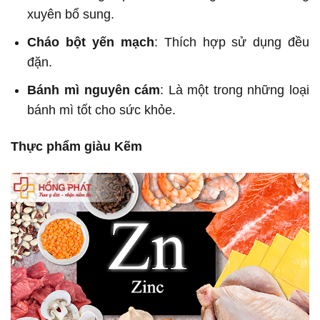
xuyên bổ sung.
Cháo bột yến mạch
: Thích hợp sử dụng đều
đặn.
Bánh mì nguyên cám
: Là một trong những loại
bánh mì tốt cho sức khỏe.
Thực phẩm giàu Kẽm