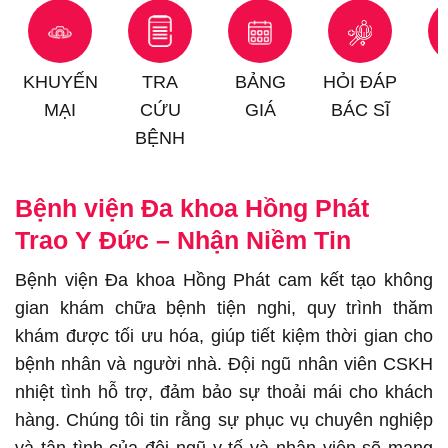
KHUYẾN
TRA
BẢNG
HỎI ĐÁP
MẠI
CỨU
GIÁ
BÁC SĨ
BỆNH
Bệnh viện Đa khoa Hồng Phát
Trao Y Đức – Nhận Niềm Tin
Bệnh viện Đa khoa Hồng Phát cam kết tạo không
gian khám chữa bệnh tiện nghi, quy trình thăm
khám được tối ưu hóa, giúp tiết kiệm thời gian cho
bệnh nhân và người nhà. Đội ngũ nhân viên CSKH
nhiệt tình hỗ trợ, đảm bảo sự thoải mái cho khách
hàng. Chúng tôi tin rằng sự phục vụ chuyên nghiệp