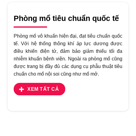
Phòng mổ tiêu chuẩn quốc tế
Phòng mổ vô khuẩn hiện đại, đạt tiêu chuẩn quốc
tế. Với hệ thống thông khí áp lực dương được
điều khiển điện tử, đảm bảo giảm thiểu tối đa
nhiễm khuẩn bệnh viện. Ngoài ra phòng mổ cũng
được trang bị đầy đủ các dụng cụ phẫu thuật tiêu
chuẩn cho mổ nội soi cũng như mổ mở.
XEM TẤT CẢ