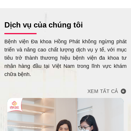
Dịch vụ của chúng tôi
Bệnh viện Đa khoa Hồng Phát không ngừng phát
triển và nâng cao chất lượng dịch vụ y tế, với mục
tiêu trở thành thương hiệu bệnh viện đa khoa tư
nhân hàng đầu tại Việt Nam trong lĩnh vực khám
chữa bệnh.
XEM TẤT CẢ