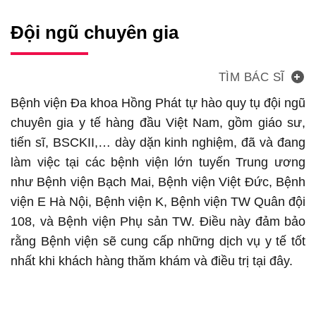
Đội ngũ chuyên gia
TÌM BÁC SĨ
Bệnh viện Đa khoa Hồng Phát tự hào quy tụ đội ngũ
chuyên gia y tế hàng đầu Việt Nam, gồm giáo sư,
tiến sĩ, BSCKII,… dày dặn kinh nghiệm, đã và đang
làm việc tại các bệnh viện lớn tuyến Trung ương
như Bệnh viện Bạch Mai, Bệnh viện Việt Đức, Bệnh
viện E Hà Nội, Bệnh viện K, Bệnh viện TW Quân đội
108, và Bệnh viện Phụ sản TW. Điều này đảm bảo
rằng Bệnh viện sẽ cung cấp những dịch vụ y tế tốt
nhất khi khách hàng thăm khám và điều trị tại đây.