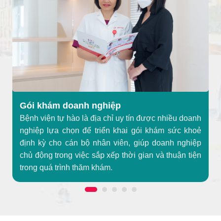
Gói khám doanh nghiệp
Bệnh viện tự hào là địa chỉ uy tín được nhiều doanh
nghiệp lựa chọn để triển khai gói khám sức khoẻ
định kỳ cho cán bộ nhân viên, giúp doanh nghiệp
chủ động trong việc sắp xếp thời gian và thuận tiện
trong quá trình thăm khám.