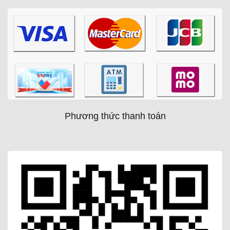
Phương thức thanh toán