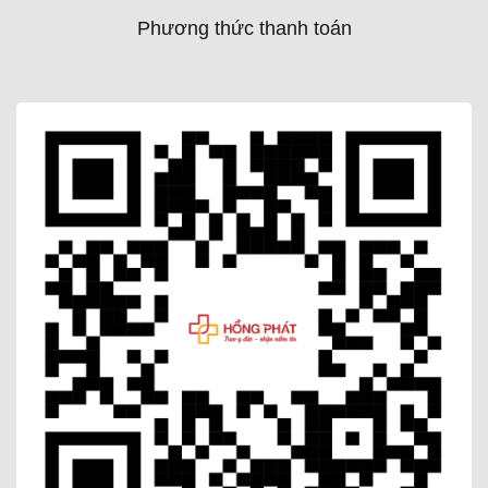
Phương thức thanh toán