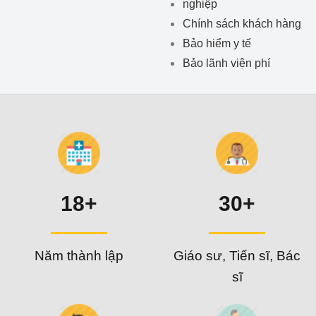
nghiệp
Chính sách khách hàng
Bảo hiểm y tế
Bảo lãnh viện phí
18+
30+
Năm thành lập
Giáo sư, Tiến sĩ, Bác
sĩ