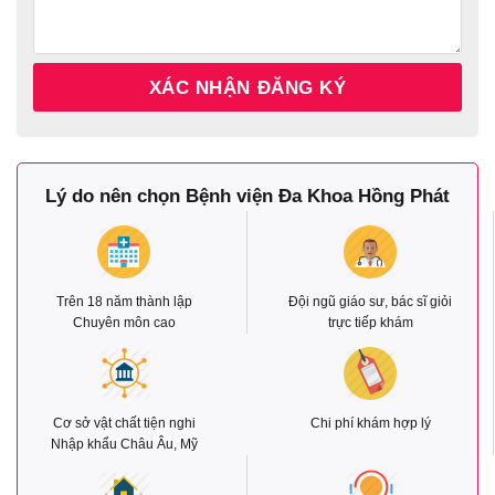
Lý do nên chọn Bệnh viện Đa Khoa Hồng Phát
Trên 18 năm thành lập
Đội ngũ giáo sư, bác sĩ giỏi
Chuyên môn cao
trực tiếp khám
Cơ sở vật chất tiện nghi
Chi phí khám hợp lý
Nhập khẩu Châu Âu, Mỹ