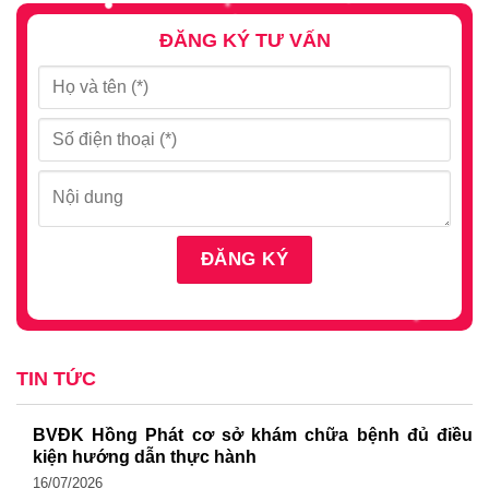
ĐĂNG KÝ TƯ VẤN
TIN TỨC
BVĐK Hồng Phát cơ sở khám chữa bệnh đủ điều
kiện hướng dẫn thực hành
16/07/2026