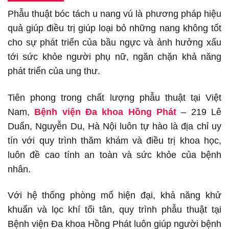
Phẫu thuật bóc tách u nang vú là phương pháp hiệu
quả giúp điều trị giúp loại bỏ những nang không tốt
cho sự phát triển của bầu ngực và ảnh hưởng xấu
tới sức khỏe người phụ nữ, ngăn chặn khả năng
phát triển của ung thư.
Tiên phong trong chất lượng phẫu thuật tại Việt
Nam,
Bệnh viện Đa khoa Hồng Phát
– 219 Lê
Duẩn, Nguyễn Du, Hà Nội luôn tự hào là địa chỉ uy
tín với quy trình thăm khám và điều trị khoa học,
luôn đề cao tính an toàn và sức khỏe của bệnh
nhân.
Với hệ thống phòng mổ hiện đại, khả năng khử
khuẩn và lọc khí tối tân, quy trình phẫu thuật tại
Bệnh viện Đa khoa Hồng Phát luôn giúp người bệnh