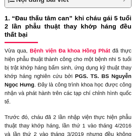
1. “Đau thấu tâm can” khi cháu gái 5 tuổi
2 lần phẫu thuật thay khớp háng đều
thất bại
Vừa qua,
Bệnh viện Đa khoa Hồng Phát
đã thực
hiện phẫu thuật thành công cho một bệnh nhi 5 tuổi
bị trật khớp háng bẩm sinh, ứng dụng kỹ thuật thay
khớp háng nghiên cứu bởi
PGS. TS. BS Nguyễn
Ngọc Hưng
. Đây là công trình khoa học được công
nhận và phát hành trên các tạp chí chỉnh hình quốc
tế.
Trước đó, cháu đã 2 lần nhập viện thực hiện phẫu
thuật thay khớp háng, lần thứ 1 vào tháng 4/2016
và lần thứ 2 vào tháng 3/2019 nhưng đều không