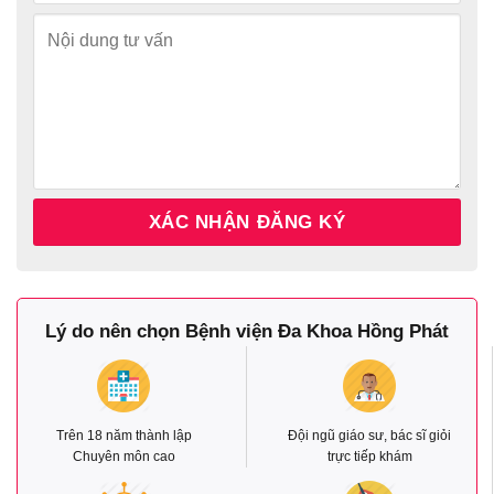
Lý do nên chọn Bệnh viện Đa Khoa Hồng Phát
Trên 18 năm thành lập
Đội ngũ giáo sư, bác sĩ giỏi
Chuyên môn cao
trực tiếp khám