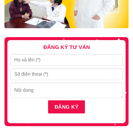
ĐĂNG KÝ TƯ VẤN