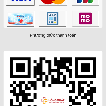
Phương thức thanh toán