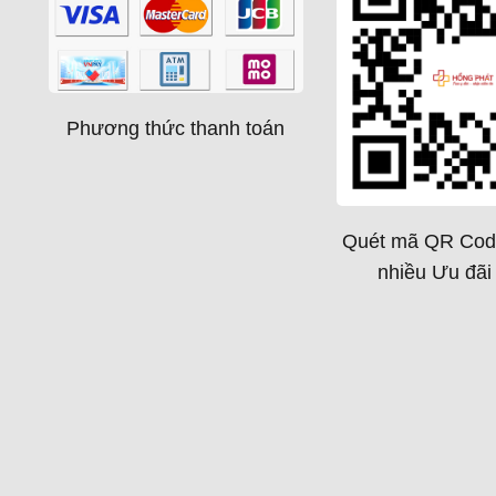
Phương thức thanh toán
Quét mã QR Cod
nhiều Ưu đãi 