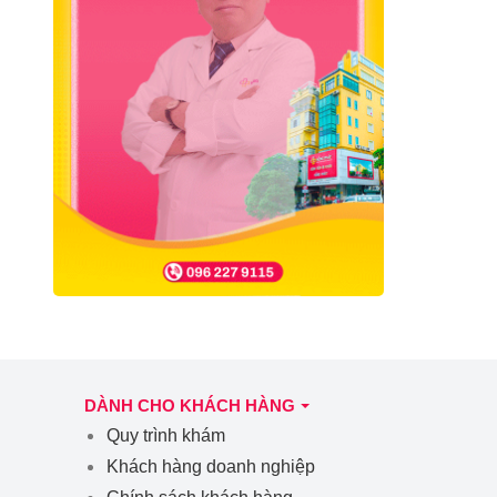
DÀNH CHO KHÁCH HÀNG
Quy trình khám
Khách hàng doanh nghiệp
Chính sách khách hàng