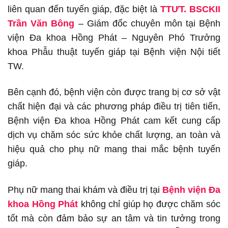
liên quan đến tuyến giáp, đặc biệt là
TTƯT. BSCKII
Trần Văn Bông
– Giám đốc chuyên môn tại Bệnh
viện Đa khoa Hồng Phát – Nguyên Phó Trưởng
khoa Phẫu thuật tuyến giáp tại Bệnh viện Nội tiết
TW.
Bên cạnh đó, bệnh viện còn được trang bị cơ sở vật
chất hiện đại và các phương pháp điều trị tiên tiến,
Bệnh viện Đa khoa Hồng Phát cam kết cung cấp
dịch vụ chăm sóc sức khỏe chất lượng, an toàn và
hiệu quả cho phụ nữ mang thai mắc bệnh tuyến
giáp.
Phụ nữ mang thai khám và điều trị tại
Bệnh viện Đa
khoa Hồng Phát
không chỉ giúp họ được chăm sóc
tốt mà còn đảm bảo sự an tâm và tin tưởng trong