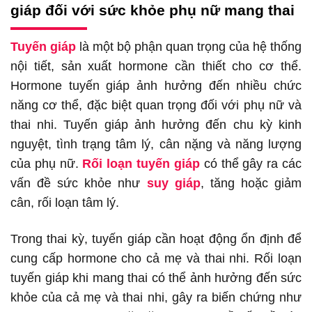
giáp đối với sức khỏe phụ nữ mang thai
Tuyến giáp
là một bộ phận quan trọng của hệ thống
nội tiết, sản xuất hormone cần thiết cho cơ thể.
Hormone tuyến giáp ảnh hưởng đến nhiều chức
năng cơ thể, đặc biệt quan trọng đối với phụ nữ và
thai nhi. Tuyến giáp ảnh hưởng đến chu kỳ kinh
nguyệt, tình trạng tâm lý, cân nặng và năng lượng
của phụ nữ.
Rối loạn tuyến giáp
có thể gây ra các
vấn đề sức khỏe như
suy giáp
, tăng hoặc giảm
cân, rối loạn tâm lý.
Trong thai kỳ, tuyến giáp cần hoạt động ổn định để
cung cấp hormone cho cả mẹ và thai nhi. Rối loạn
tuyến giáp khi mang thai có thể ảnh hưởng đến sức
khỏe của cả mẹ và thai nhi, gây ra biến chứng như