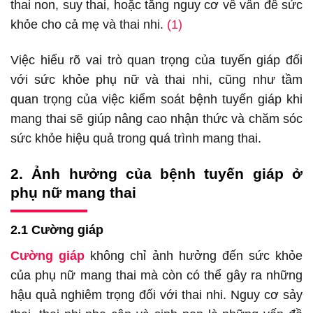
thai non, suy thai, hoặc tăng nguy cơ về vấn đề sức
khỏe cho cả mẹ và thai nhi.
(1)
Việc hiểu rõ vai trò quan trọng của tuyến giáp đối
với sức khỏe phụ nữ và thai nhi, cũng như tầm
quan trọng của việc kiểm soát bệnh tuyến giáp khi
mang thai sẽ giúp nâng cao nhận thức và chăm sóc
sức khỏe hiệu quả trong quá trình mang thai.
2. Ảnh hưởng của bệnh tuyến giáp ở
phụ nữ mang thai
2.1 Cường giáp
Cường giáp
không chỉ ảnh hưởng đến sức khỏe
của phụ nữ mang thai mà còn có thể gây ra những
hậu quả nghiêm trọng đối với thai nhi. Nguy cơ sảy