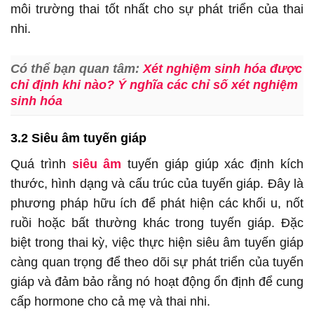
môi trường thai tốt nhất cho sự phát triển của thai
nhi.
Có thể bạn quan tâm:
Xét nghiệm sinh hóa được
chỉ định khi nào? Ý nghĩa các chỉ số xét nghiệm
sinh hóa
3.2 Siêu âm tuyến giáp
Quá trình
siêu âm
tuyến giáp giúp xác định kích
thước, hình dạng và cấu trúc của tuyến giáp. Đây là
phương pháp hữu ích để phát hiện các khối u, nốt
ruồi hoặc bất thường khác trong tuyến giáp. Đặc
biệt trong thai kỳ, việc thực hiện siêu âm tuyến giáp
càng quan trọng để theo dõi sự phát triển của tuyến
giáp và đảm bảo rằng nó hoạt động ổn định để cung
cấp hormone cho cả mẹ và thai nhi.