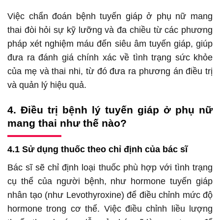
Việc chẩn đoán bệnh tuyến giáp ở phụ nữ mang
thai đòi hỏi sự kỹ lưỡng và đa chiều từ các phương
pháp xét nghiệm máu đến siêu âm tuyến giáp, giúp
đưa ra đánh giá chính xác về tình trạng sức khỏe
của mẹ và thai nhi, từ đó đưa ra phương án điều trị
và quản lý hiệu quả.
4. Điều trị bệnh lý tuyến giáp ở phụ nữ
mang thai như thế nào?
4.1 Sử dụng thuốc theo chỉ định của bác sĩ
Bác sĩ sẽ chỉ định loại thuốc phù hợp với tình trạng
cụ thể của người bệnh, như hormone tuyến giáp
nhân tạo (như Levothyroxine) để điều chỉnh mức độ
hormone trong cơ thể. Việc điều chỉnh liều lượng