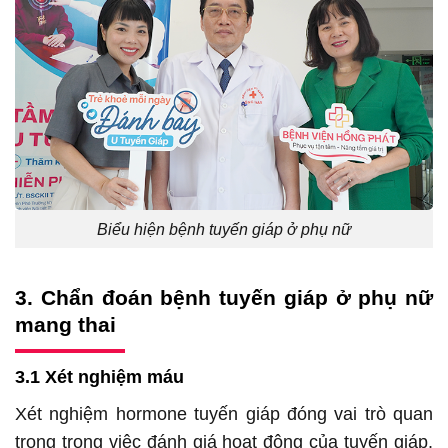
Biểu hiện bệnh tuyến giáp ở phụ nữ
3. Chẩn đoán bệnh tuyến giáp ở phụ nữ
mang thai
3.1 Xét nghiệm máu
Xét nghiệm hormone tuyến giáp đóng vai trò quan
trọng trong việc đánh giá hoạt động của tuyến giáp.