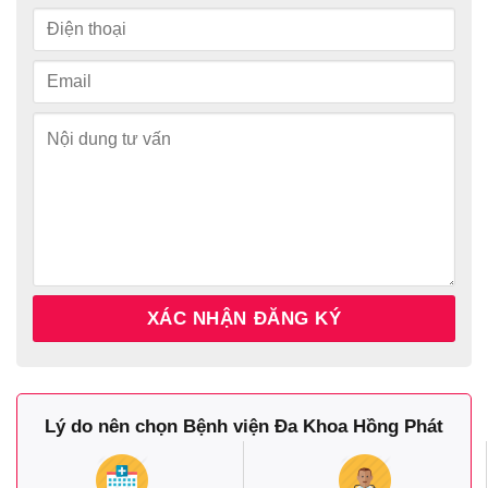
Lý do nên chọn Bệnh viện Đa Khoa Hồng Phát