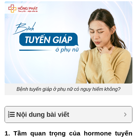
Bệnh tuyến giáp ở phụ nữ có nguy hiểm không?
Nội dung bài viết
1. Tầm quan trọng của hormone tuyến