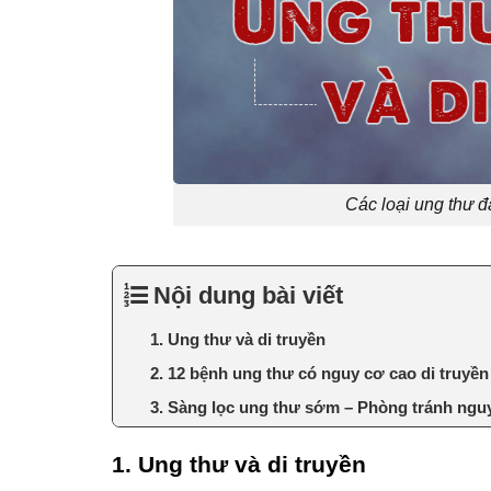
Các loại ung thư đ
Nội dung bài viết
1. Ung thư và di truyền
2. 12 bệnh ung thư có nguy cơ cao di truyền
3. Sàng lọc ung thư sớm – Phòng tránh nguy
1. Ung thư và di truyền