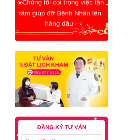
ĐĂNG KÝ TƯ VẤN