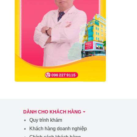
DÀNH CHO KHÁCH HÀNG
Quy trình khám
Khách hàng doanh nghiệp
Chính sách khách hàng