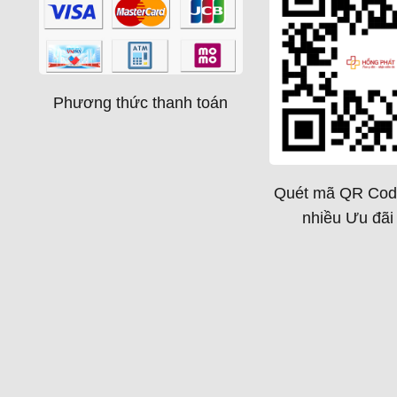
Phương thức thanh toán
Quét mã QR Cod
nhiều Ưu đãi 