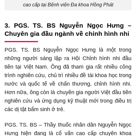
cao cấp tại Bệnh viện Đa khoa Hồng Phát
3. PGS. TS. BS Nguyễn Ngọc Hưng –
Chuyên gia đầu ngành về chỉnh hình nhi
PGS. TS. BS Nguyễn Ngọc Hưng là một trong
những người sáng lập ra Hội Chỉnh hình nhi đầu
tiên tại Việt Nam. Ông đã tham gia rất nhiều công
trình nghiên cứu, chủ trì nhiều đề tài khoa học trong
nước và quốc tế về chấn thương, chỉnh hình nhi.
Hơn nữa, ông còn là chuyên gia người Việt đầu tiên
nghiên cứu và ứng dụng kỹ thuật mới trong điều trị
các dị tật bẩm sinh ở trẻ.
PGS. TS. BS – Thầy thuốc nhân dân Nguyễn Ngọc
Hưng hiện đang là cố vấn cao cấp chuyên khoa