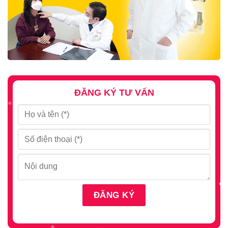
ĐĂNG KÝ TƯ VẤN