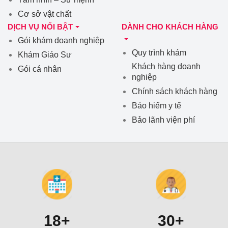
Cơ sở vật chất
DỊCH VỤ NỔI BẬT
DÀNH CHO KHÁCH HÀNG
Gói khám doanh nghiệp
Quy trình khám
Khám Giáo Sư
Khách hàng doanh
Gói cá nhân
nghiệp
Chính sách khách hàng
Bảo hiểm y tế
Bảo lãnh viện phí
18+
30+