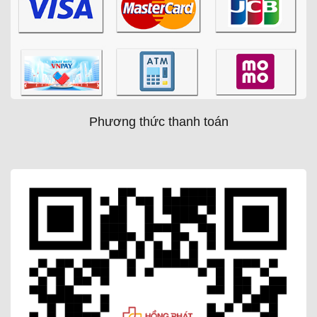
Phương thức thanh toán