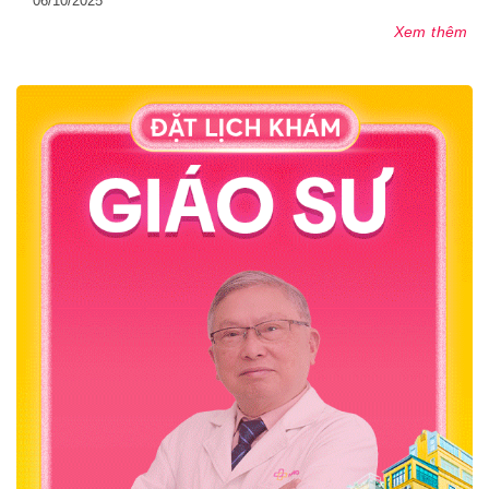
06/10/2025
Xem thêm