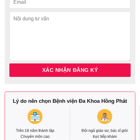
Lý do nên chọn Bệnh viện Đa Khoa Hồng Phát
Trên 18 năm thành lập
Đội ngũ giáo sư, bác sĩ giỏi
Chuyên môn cao
trực tiếp khám