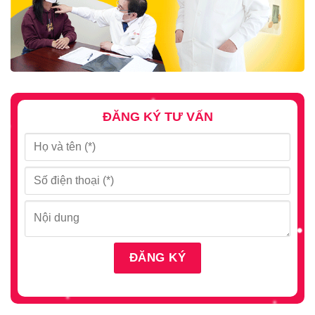
ĐĂNG KÝ TƯ VẤN