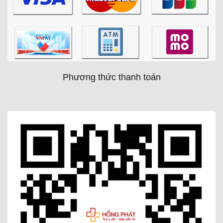
Phương thức thanh toán