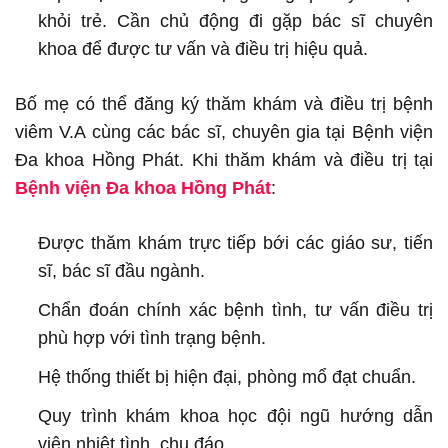
khỏi trẻ. Cần chủ động đi gặp bác sĩ chuyên
khoa để được tư vấn và điều trị hiệu quả.
Bố mẹ có thể đăng ký thăm khám và điều trị bệnh
viêm V.A cùng các bác sĩ, chuyên gia tại Bệnh viện
Đa khoa Hồng Phát. Khi thăm khám và điều trị tại
Bệnh viện Đa khoa Hồng Phát
:
Được thăm khám trực tiếp bới các giáo sư, tiến
sĩ, bác sĩ đầu ngành.
Chẩn đoán chính xác bệnh tình, tư vấn điều trị
phù hợp với tình trạng bệnh.
Hệ thống thiết bị hiện đại, phòng mổ đạt chuẩn.
Quy trình khám khoa học đội ngũ hướng dẫn
viên nhiệt tình, chu đáo.