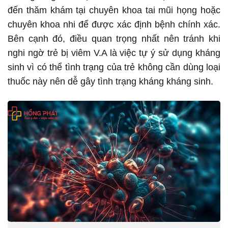
đến thăm khám tại chuyên khoa tai mũi họng hoặc
chuyên khoa nhi để được xác định bệnh chính xác.
Bên cạnh đó, điều quan trọng nhất nên tránh khi
nghi ngờ trẻ bị viêm V.A là việc tự ý sử dụng kháng
sinh vì có thể tình trạng của trẻ không cần dùng loại
thuốc này nên dễ gây tình trạng kháng kháng sinh.