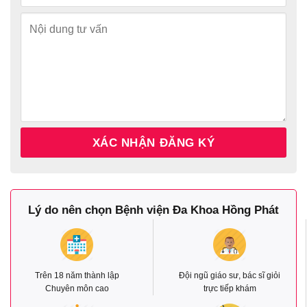
Lý do nên chọn Bệnh viện Đa Khoa Hồng Phát
Trên 18 năm thành lập
Đội ngũ giáo sư, bác sĩ giỏi
Chuyên môn cao
trực tiếp khám