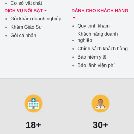
Cơ sở vật chất
DỊCH VỤ NỔI BẬT
DÀNH CHO KHÁCH HÀNG
Gói khám doanh nghiệp
Quy trình khám
Khám Giáo Sư
Khách hàng doanh
Gói cá nhân
nghiệp
Chính sách khách hàng
Bảo hiểm y tế
Bảo lãnh viện phí
18+
30+