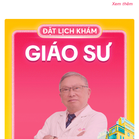
Xem thêm