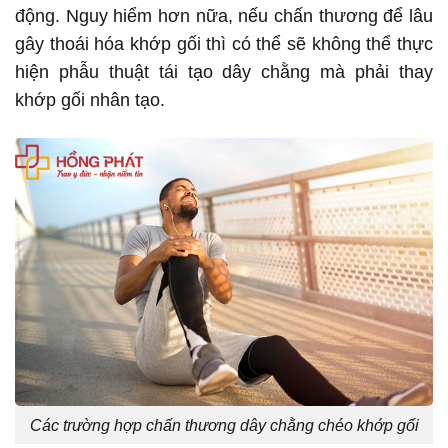
động. Nguy hiểm hơn nữa, nếu chấn thương để lâu
gây thoái hóa khớp gối thì có thể sẽ không thể thực
hiện phẫu thuật tái tạo dây chằng mà phải thay
khớp gối nhân tạo.
Các trường hợp chấn thương dây chằng chéo khớp gối