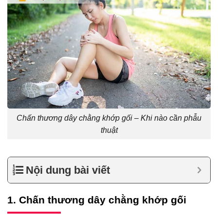
Chấn thương dây chằng khớp gối – Khi nào cần phẫu
thuật
Nội dung bài viết
1. Chấn thương dây chằng khớp gối