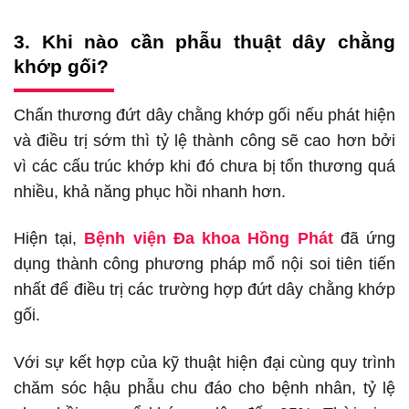
3. Khi nào cần phẫu thuật dây chằng
khớp gối?
Chấn thương đứt dây chằng khớp gối nếu phát hiện
và điều trị sớm thì tỷ lệ thành công sẽ cao hơn bởi
vì các cấu trúc khớp khi đó chưa bị tổn thương quá
nhiều, khả năng phục hồi nhanh hơn.
Hiện tại,
Bệnh viện Đa khoa Hồng Phát
đã ứng
dụng thành công phương pháp mổ nội soi tiên tiến
nhất để điều trị các trường hợp đứt dây chằng khớp
gối.
Với sự kết hợp của kỹ thuật hiện đại cùng quy trình
chăm sóc hậu phẫu chu đáo cho bệnh nhân, tỷ lệ