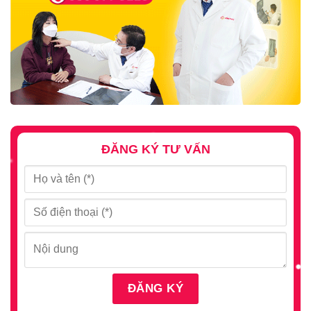
ĐĂNG KÝ TƯ VẤN