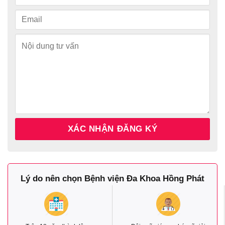
Lý do nên chọn Bệnh viện Đa Khoa Hồng Phát