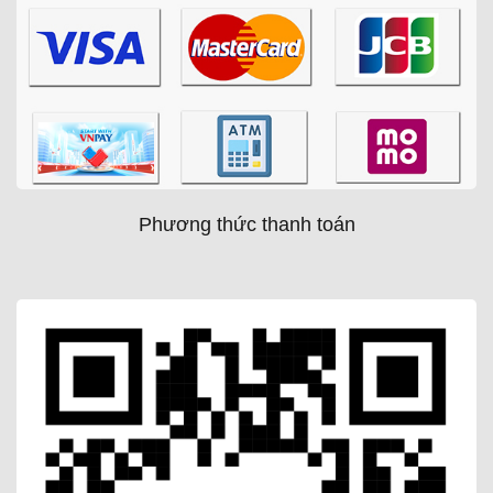
Phương thức thanh toán