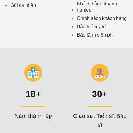
Khách hàng doanh
Gói cá nhân
nghiệp
Chính sách khách hàng
Bảo hiểm y tế
Bảo lãnh viện phí
18+
30+
Năm thành lập
Giáo sư, Tiến sĩ, Bác
sĩ