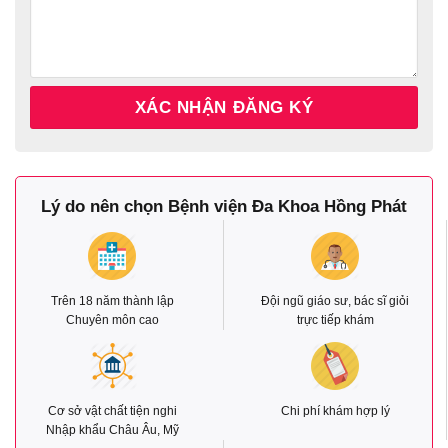
Lý do nên chọn Bệnh viện Đa Khoa Hồng Phát
Trên 18 năm thành lập
Đội ngũ giáo sư, bác sĩ giỏi
Chuyên môn cao
trực tiếp khám
Cơ sở vật chất tiện nghi
Chi phí khám hợp lý
Nhập khẩu Châu Âu, Mỹ