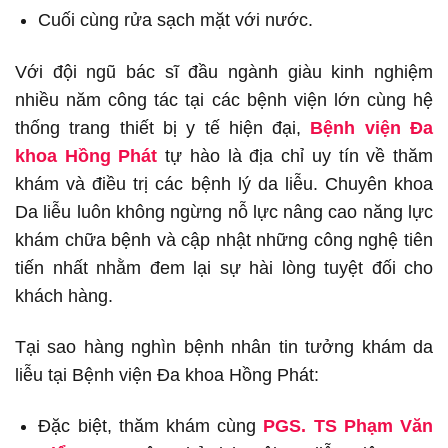
Cuối cùng rửa sạch mặt với nước.
Với đội ngũ bác sĩ đầu ngành giàu kinh nghiệm
nhiều năm công tác tại các bệnh viện lớn cùng hệ
thống trang thiết bị y tế hiện đại,
Bệnh viện Đa
khoa Hồng Phát
tự hào là địa chỉ uy tín về thăm
khám và điều trị các bệnh lý da liễu. Chuyên khoa
Da liễu luôn không ngừng nỗ lực nâng cao năng lực
khám chữa bệnh và cập nhật những công nghệ tiên
tiến nhất nhằm đem lại sự hài lòng tuyệt đối cho
khách hàng.
Tại sao hàng nghìn bệnh nhân tin tưởng khám da
liễu tại Bệnh viện Đa khoa Hồng Phát:
Đặc biệt, thăm khám cùng
PGS. TS Phạm Văn