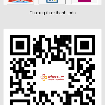
Phương thức thanh toán