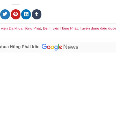
 viện Đa khoa Hồng Phát
,
Bệnh viện Hồng Phát
,
Tuyển dụng điều dưỡ
khoa Hồng Phát trên