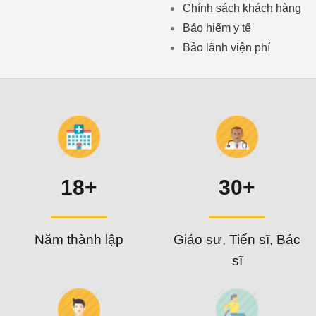
Chính sách khách hàng
Bảo hiểm y tế
Bảo lãnh viện phí
18+
30+
Năm thành lập
Giáo sư, Tiến sĩ, Bác
sĩ