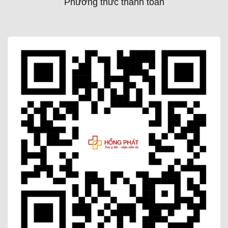
Phương thức thanh toán