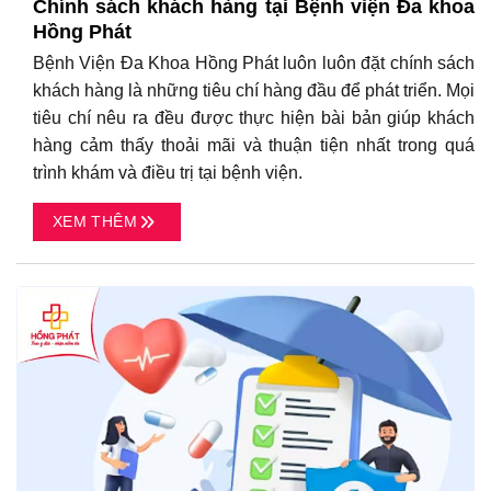
Chính sách khách hàng tại Bệnh viện Đa khoa
Hồng Phát
Bệnh Viện Đa Khoa Hồng Phát luôn luôn đặt chính sách
khách hàng là những tiêu chí hàng đầu để phát triển. Mọi
tiêu chí nêu ra đều được thực hiện bài bản giúp khách
hàng cảm thấy thoải mãi và thuận tiện nhất trong quá
trình khám và điều trị tại bệnh viện.
XEM THÊM