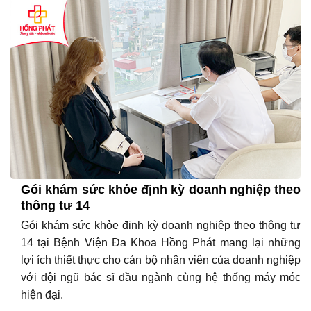
Gói khám sức khỏe định kỳ doanh nghiệp theo
thông tư 14
Gói khám sức khỏe định kỳ doanh nghiệp theo thông tư
14 tại Bệnh Viện Đa Khoa Hồng Phát mang lại những
lợi ích thiết thực cho cán bộ nhân viên của doanh nghiệp
với đội ngũ bác sĩ đầu ngành cùng hệ thống máy móc
hiện đại.