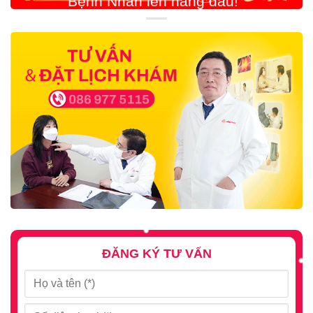
ĐĂNG KÝ TƯ VẤN