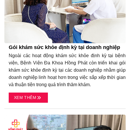
Gói khám sức khỏe định kỳ tại doanh nghiệp
Ngoài các hoạt động khám sức khỏe định kỳ tại bệnh
viện, Bệnh Viện Đa Khoa Hồng Phát còn triển khai gói
khám sức khỏe định kỳ tại các doanh nghiệp nhằm giúp
doanh nghiệp linh hoạt hơn trong việc sắp xếp thời gian
và thuận tiện trong quá trình thăm khám.
XEM THÊM