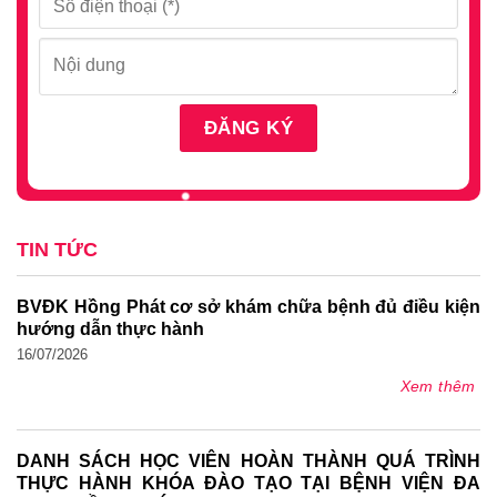
TIN TỨC
BVĐK Hồng Phát cơ sở khám chữa bệnh đủ điều kiện
hướng dẫn thực hành
16/07/2026
Xem thêm
DANH SÁCH HỌC VIÊN HOÀN THÀNH QUÁ TRÌNH
THỰC HÀNH KHÓA ĐÀO TẠO TẠI BỆNH VIỆN ĐA