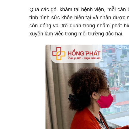
Qua các gói khám tại bệnh viện, mỗi cán 
tình hình sức khỏe hiện tại và nhận được
còn đóng vai trò quan trọng nhằm phát h
xuyên làm việc trong môi trường độc hại.