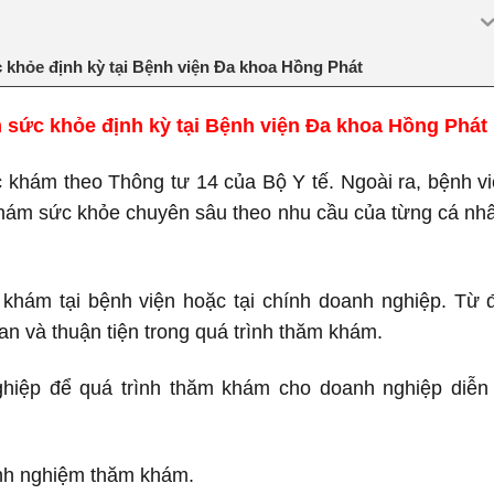
 khỏe định kỳ tại Bệnh viện Đa khoa Hồng Phát
 sức khỏe định kỳ tại Bệnh viện Đa khoa Hồng Phát
khám theo Thông tư 14 của Bộ Y tế. Ngoài ra, bệnh v
 khám sức khỏe chuyên sâu theo nhu cầu của từng cá nh
khám tại bệnh viện hoặc tại chính doanh nghiệp. Từ 
ian và thuận tiện trong quá trình thăm khám.
hiệp để quá trình thăm khám cho doanh nghiệp diễn
inh nghiệm thăm khám.