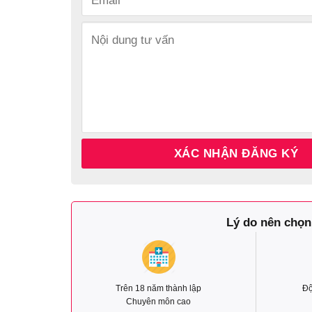
Lý do nên chọn
Trên 18 năm thành lập
Độ
Chuyên môn cao