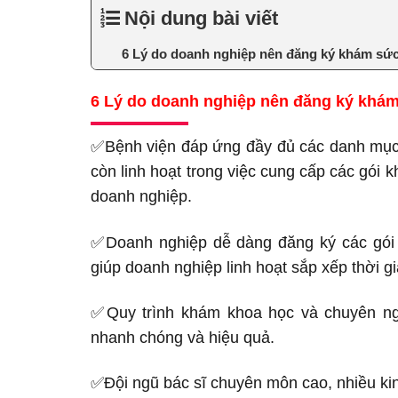
Nội dung bài viết
6 Lý do doanh nghiệp nên đăng ký khám sức
6 Lý do doanh nghiệp nên đăng ký khám
✅
Bệnh viện đáp ứng đầy đủ các danh mục 
còn linh hoạt trong việc cung cấp các gói
doanh nghiệp.
✅
Doanh nghiệp dễ dàng đăng ký các gói 
giúp doanh nghiệp linh hoạt sắp xếp thời g
✅
Quy trình khám khoa học và chuyên ng
nhanh chóng và hiệu quả.
✅
Đội ngũ bác sĩ chuyên môn cao, nhiều k