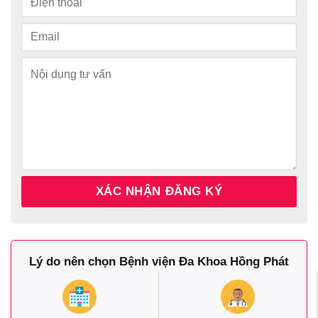
Lý do nên chọn Bệnh viện Đa Khoa Hồng Phát