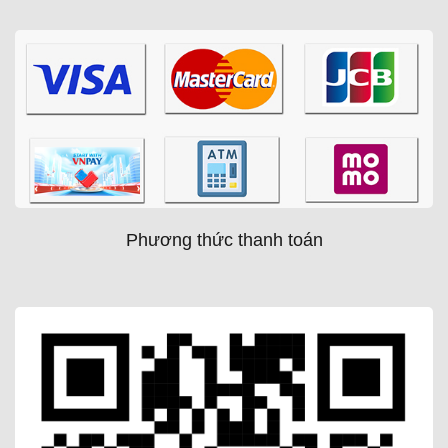
Phương thức thanh toán