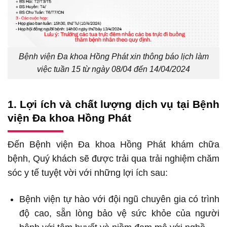
Bệnh viện Đa khoa Hồng Phát xin thông báo lịch làm
việc tuần 15 từ ngày 08/04 đến 14/04/2024
1. Lợi ích và chất lượng dịch vụ tại Bệnh
viện Đa khoa Hồng Phát
Đến Bệnh viện Đa khoa Hồng Phát khám chữa
bệnh, Quý khách sẽ được trải qua trải nghiệm chăm
sóc y tế tuyệt vời với những lợi ích sau:
Bệnh viện tự hào với đội ngũ chuyên gia có trình
độ cao, sẵn lòng bảo vệ sức khỏe của người