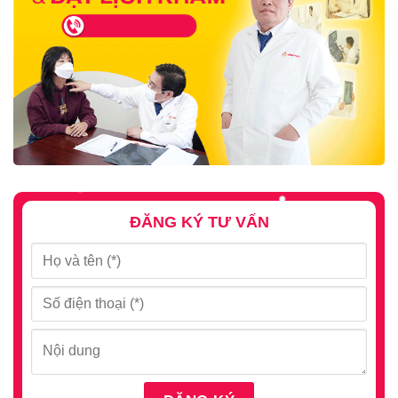
ĐĂNG KÝ TƯ VẤN