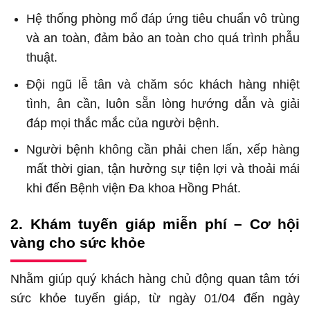
Hệ thống phòng mổ đáp ứng tiêu chuẩn vô trùng
và an toàn, đảm bảo an toàn cho quá trình phẫu
thuật.
Đội ngũ lễ tân và chăm sóc khách hàng nhiệt
tình, ân cần, luôn sẵn lòng hướng dẫn và giải
đáp mọi thắc mắc của người bệnh.
Người bệnh không cần phải chen lấn, xếp hàng
mất thời gian, tận hưởng sự tiện lợi và thoải mái
khi đến Bệnh viện Đa khoa Hồng Phát.
2. Khám tuyến giáp miễn phí – Cơ hội
vàng cho sức khỏe
Nhằm giúp quý khách hàng chủ động quan tâm tới
sức khỏe tuyến giáp, từ ngày 01/04 đến ngày