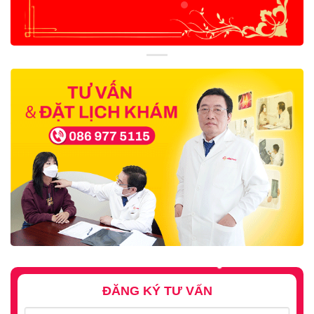
ĐĂNG KÝ TƯ VẤN