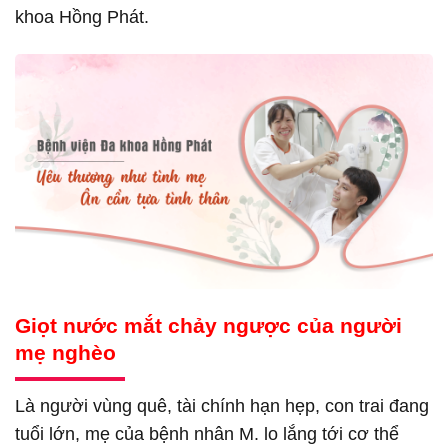
khoa Hồng Phát.
Giọt nước mắt chảy ngược của người
mẹ nghèo
Là người vùng quê, tài chính hạn hẹp, con trai đang
tuổi lớn, mẹ của bệnh nhân M. lo lắng tới cơ thể