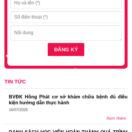
TIN TỨC
BVĐK Hồng Phát cơ sở khám chữa bệnh đủ điều
kiện hướng dẫn thực hành
16/07/2026
Xem thêm