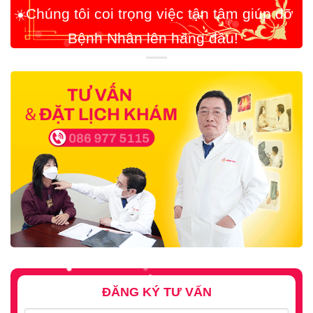
ĐĂNG KÝ TƯ VẤN