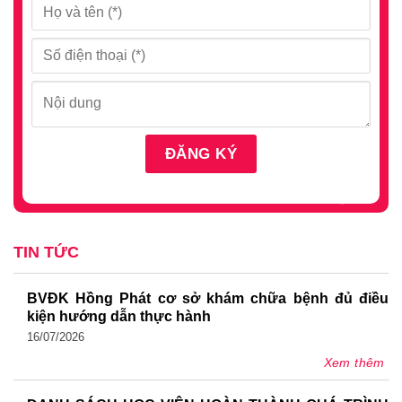
TIN TỨC
BVĐK Hồng Phát cơ sở khám chữa bệnh đủ điều
kiện hướng dẫn thực hành
16/07/2026
Xem thêm