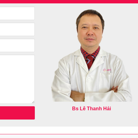
Bs Lê Thanh Hải