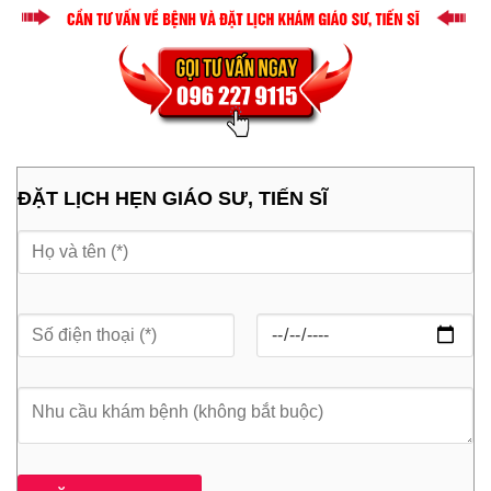
ĐẶT LỊCH HẸN GIÁO SƯ, TIẾN SĨ