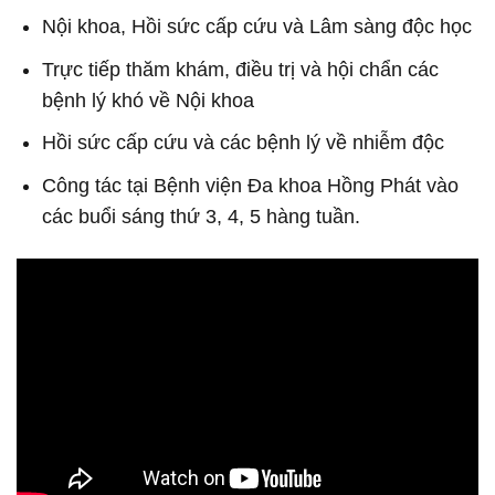
Nội khoa, Hồi sức cấp cứu và Lâm sàng độc học
Trực tiếp thăm khám, điều trị và hội chẩn các
bệnh lý khó về Nội khoa
Hồi sức cấp cứu và các bệnh lý về nhiễm độc
Công tác tại Bệnh viện Đa khoa Hồng Phát vào
các buổi sáng thứ 3, 4, 5 hàng tuần.