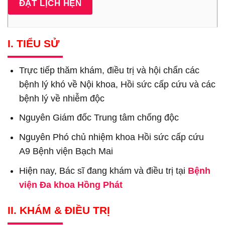
I. TIỂU SỬ
Trực tiếp thăm khám, điều trị và hội chẩn các
bệnh lý khó về Nội khoa, Hồi sức cấp cứu và các
bệnh lý về nhiễm độc
Nguyên Giám đốc Trung tâm chống độc
Nguyên Phó chủ nhiệm khoa Hồi sức cấp cứu
A9 Bệnh viện Bạch Mai
Hiện nay, Bác sĩ đang khám và điều trị tại
Bệnh
viện Đa khoa Hồng Phát
II. KHÁM & ĐIỀU TRỊ