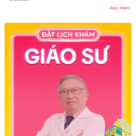
Xem thêm