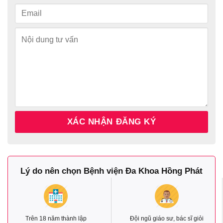
Lý do nên chọn Bệnh viện Đa Khoa Hồng Phát
Trên 18 năm thành lập
Đội ngũ giáo sư, bác sĩ giỏi