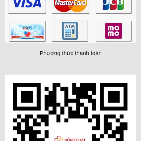
Phương thức thanh toán