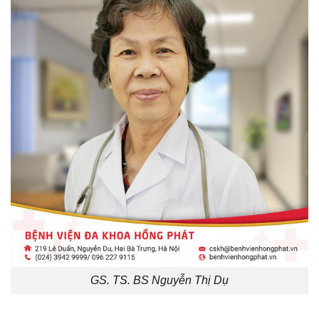
GS. TS. BS Nguyễn Thị Dụ