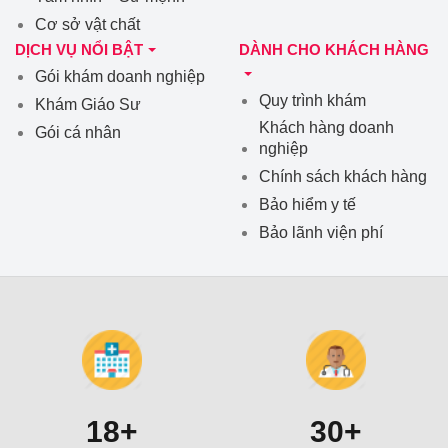
Cơ sở vật chất
DỊCH VỤ NỔI BẬT
DÀNH CHO KHÁCH HÀNG
Gói khám doanh nghiệp
Quy trình khám
Khám Giáo Sư
Khách hàng doanh
Gói cá nhân
nghiệp
Chính sách khách hàng
Bảo hiểm y tế
Bảo lãnh viện phí
18+
30+