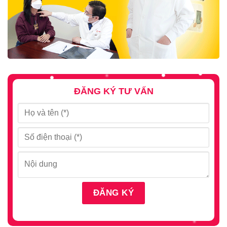
ĐĂNG KÝ TƯ VẤN