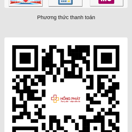
Phương thức thanh toán