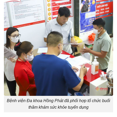
Bệnh viện Đa khoa Hồng Phát đã phối hợp tổ chức buổi
thăm khám sức khỏe tuyển dụng