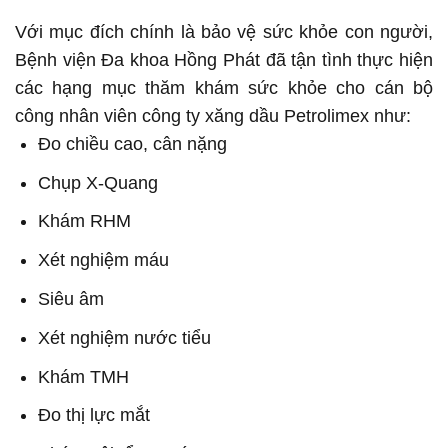
Với mục đích chính là bảo vệ sức khỏe con người,
Bệnh viện Đa khoa Hồng Phát đã tận tình thực hiện
các hạng mục thăm khám sức khỏe cho cán bộ
công nhân viên công ty xăng dầu Petrolimex như:
Đo chiều cao, cân nặng
Chụp X-Quang
Khám RHM
Xét nghiệm máu
Siêu âm
Xét nghiệm nước tiểu
Khám TMH
Đo thị lực mắt