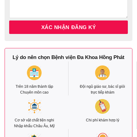
Lý do nên chọn Bệnh viện Đa Khoa Hồng Phát
Trên 18 năm thành lập
Đội ngũ giáo sư, bác sĩ giỏi
Chuyên môn cao
trực tiếp khám
Cơ sở vật chất tiện nghi
Chi phí khám hợp lý
Nhập khẩu Châu Âu, Mỹ