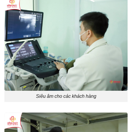
Siêu âm cho các khách hàng