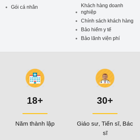
Khách hàng doanh
Gói cá nhân
nghiệp
Chính sách khách hàng
Bảo hiểm y tế
Bảo lãnh viện phí
18+
30+
Năm thành lập
Giáo sư, Tiến sĩ, Bác
sĩ