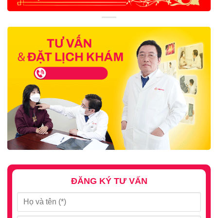
ĐĂNG KÝ TƯ VẤN