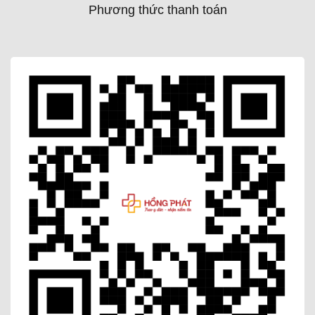
Phương thức thanh toán