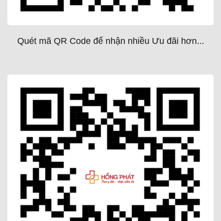
Quét mã QR Code để nhận nhiều Ưu đãi hơn...