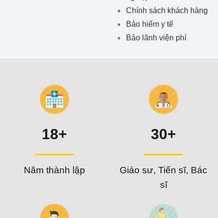
Chính sách khách hàng
Bảo hiểm y tế
Bảo lãnh viện phí
18+
30+
Năm thành lập
Giáo sư, Tiến sĩ, Bác
sĩ