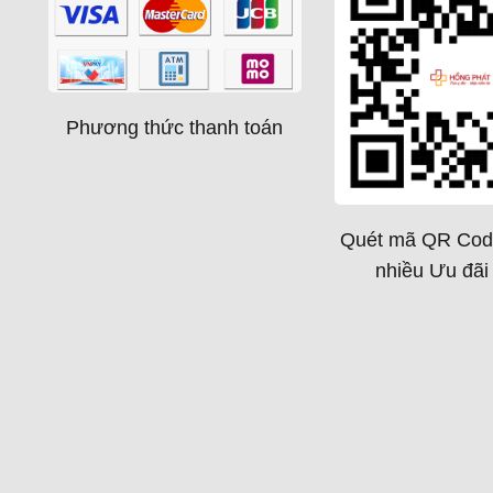
Phương thức thanh toán
Quét mã QR Cod
nhiều Ưu đãi 