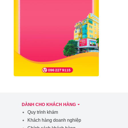
DÀNH CHO KHÁCH HÀNG
Quy trình khám
Khách hàng doanh nghiệp
Chính sách khách hàng