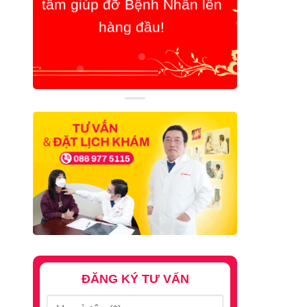
ĐĂNG KÝ TƯ VẤN