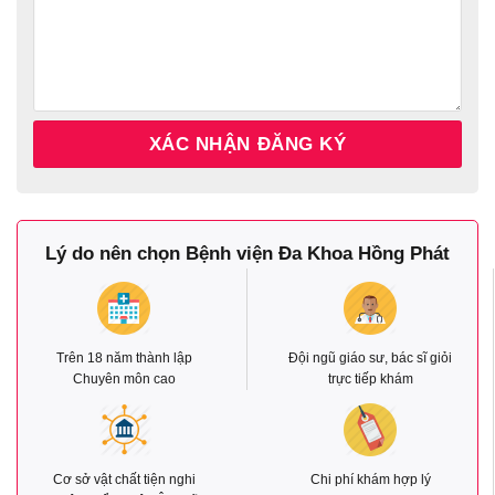
Lý do nên chọn Bệnh viện Đa Khoa Hồng Phát
Trên 18 năm thành lập
Đội ngũ giáo sư, bác sĩ giỏi
Chuyên môn cao
trực tiếp khám
Cơ sở vật chất tiện nghi
Chi phí khám hợp lý