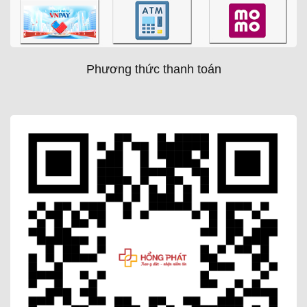
Phương thức thanh toán