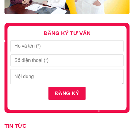
ĐĂNG KÝ TƯ VẤN
TIN TỨC