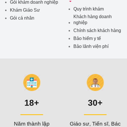
Gói khám doanh nghiệp
Quy trình khám
Khám Giáo Sư
Khách hàng doanh
Gói cá nhân
nghiệp
Chính sách khách hàng
Bảo hiểm y tế
Bảo lãnh viện phí
18+
30+
Năm thành lập
Giáo sư, Tiến sĩ, Bác